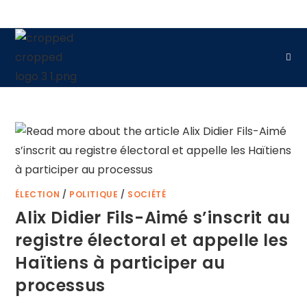
ÉLECTION
/
POLITIQUE
/
SOCIÉTÉ
Alix Didier Fils-Aimé s’inscrit au
registre électoral et appelle les
Haïtiens à participer au
processus