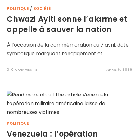
POLITIQUE
/
SOCIÉTÉ
Chwazi Ayiti sonne l’alarme et
appelle à sauver la nation
À l’occasion de la commémoration du 7 avril, date
symbolique marquant l’engagement et…
0 COMMENTS
APRIL 6, 2026
POLITIQUE
Venezuela : l’opération