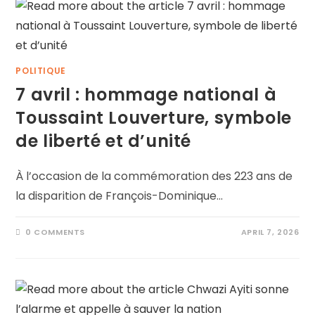
POLITIQUE
7 avril : hommage national à
Toussaint Louverture, symbole
de liberté et d’unité
À l’occasion de la commémoration des 223 ans de
la disparition de François-Dominique…
0 COMMENTS
APRIL 7, 2026