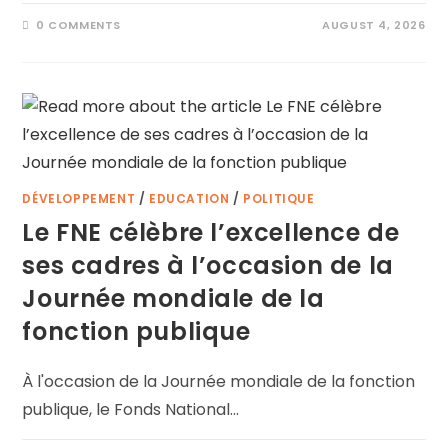
0 COMMENTS
AUGUST 4, 2026
DÉVELOPPEMENT
/
EDUCATION
/
POLITIQUE
Le FNE célèbre l’excellence de
ses cadres à l’occasion de la
Journée mondiale de la
fonction publique
À l'occasion de la Journée mondiale de la fonction
publique, le Fonds National…