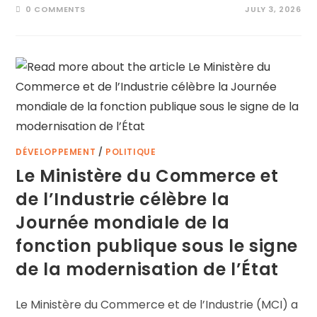
0 COMMENTS
JULY 3, 2026
DÉVELOPPEMENT
/
POLITIQUE
Le Ministère du Commerce et
de l’Industrie célèbre la
Journée mondiale de la
fonction publique sous le signe
de la modernisation de l’État
Le Ministère du Commerce et de l’Industrie (MCI) a