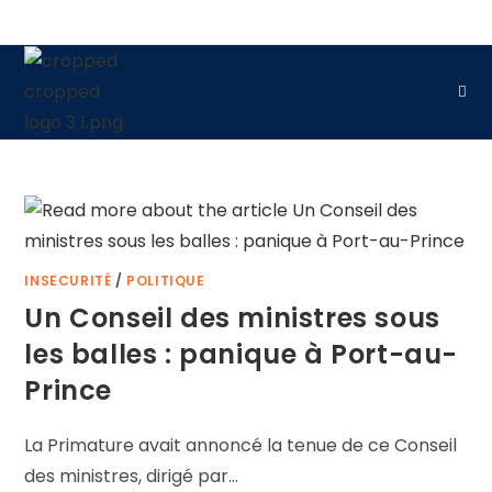
INSECURITÉ
/
POLITIQUE
Un Conseil des ministres sous
les balles : panique à Port-au-
Prince
La Primature avait annoncé la tenue de ce Conseil
des ministres, dirigé par…