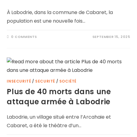
À Labodrie, dans la commune de Cabaret, la
population est une nouvelle fois…
0 COMMENTS
SEPTEMBER 15, 2025
INSECURITÉ
/
SECURITÉ
/
SOCIÉTÉ
Plus de 40 morts dans une
attaque armée à Labodrie
Labodrie, un village situé entre l’Arcahaie et
Cabaret, a été le théâtre d’un…