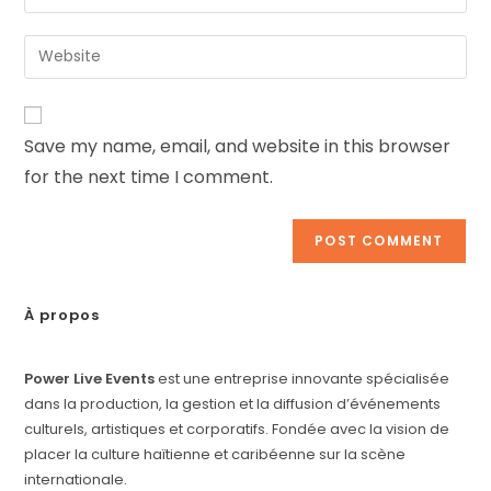
Save my name, email, and website in this browser
for the next time I comment.
À propos
Power Live Events
est une entreprise innovante spécialisée
dans la production, la gestion et la diffusion d’événements
culturels, artistiques et corporatifs. Fondée avec la vision de
placer la culture haïtienne et caribéenne sur la scène
internationale.