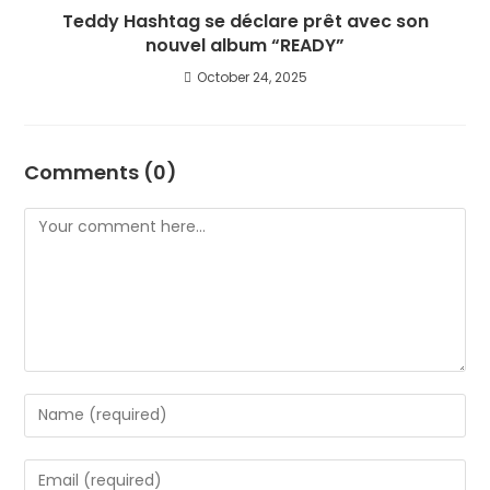
Teddy Hashtag se déclare prêt avec son
nouvel album “READY”
October 24, 2025
Comments (0)