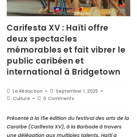
Carifesta XV : Haïti offre
deux spectacles
mémorables et fait vibrer le
public caribéen et
international à Bridgetown
La Rédaction
September 1, 2025
Culture
0 Comments
Présente à la 15e édition du festival des arts de la
Caraïbe (Carifesta XV), à la Barbade à travers
une délégation aux multiples talents, Haïti a