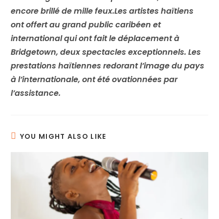
encore brillé de mille feux.Les artistes haïtiens
ont offert au grand public caribéen et
international qui ont fait le déplacement à
Bridgetown, deux spectacles exceptionnels. Les
prestations haïtiennes redorant l’image du pays
à l’internationale, ont été ovationnées par
l’assistance.
YOU MIGHT ALSO LIKE