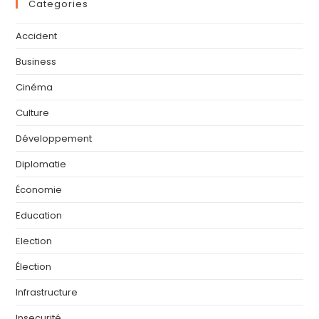
Categories
Accident
Business
Cinéma
Culture
Développement
Diplomatie
Économie
Education
Election
Élection
Infrastructure
Insecurité