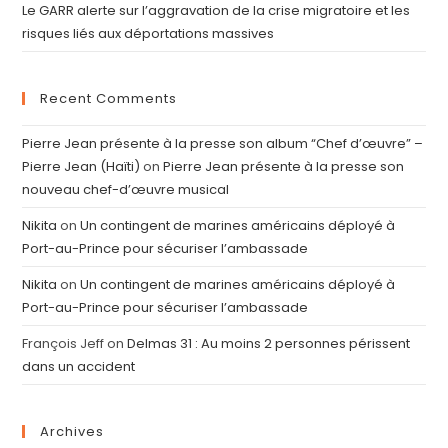
Le GARR alerte sur l’aggravation de la crise migratoire et les
risques liés aux déportations massives
Recent Comments
Pierre Jean présente à la presse son album “Chef d’œuvre” –
Pierre Jean (Haïti)
on
Pierre Jean présente à la presse son
nouveau chef-d’œuvre musical
Nikita
on
Un contingent de marines américains déployé à
Port-au-Prince pour sécuriser l’ambassade
Nikita
on
Un contingent de marines américains déployé à
Port-au-Prince pour sécuriser l’ambassade
François Jeff
on
Delmas 31 : Au moins 2 personnes périssent
dans un accident
Archives