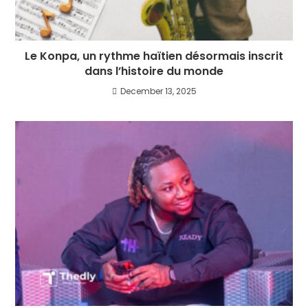
Le Konpa, un rythme haïtien désormais inscrit
dans l’histoire du monde
December 13, 2025