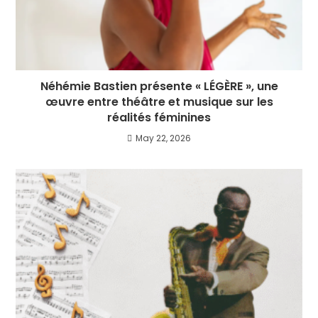
Néhémie Bastien présente « LÉGÈRE », une
œuvre entre théâtre et musique sur les
réalités féminines
May 22, 2026