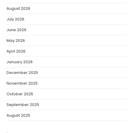
August 2026
July 2026
June 2026
May 2026
April 2026
January 2026
December 2025
November 2025
October 2025
September 2025
August 2025