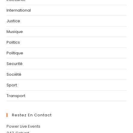
International
Justice
Musique
Politics
Politique
Securité
Société
Sport
Transport
Restez En Contact
Power Live Events