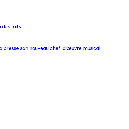
 des faits
la presse son nouveau chef-d’œuvre musical