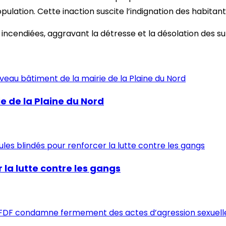
ulation. Cette inaction suscite l’indignation des habitant
incendiées, aggravant la détresse et la désolation des su
e de la Plaine du Nord
r la lutte contre les gangs