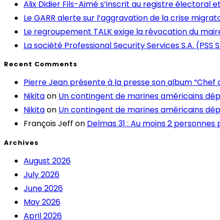
Alix Didier Fils-Aimé s’inscrit au registre électoral
Le GARR alerte sur l’aggravation de la crise migrato
Le regroupement TALK exige la révocation du mair
La société Professional Security Services S.A. (PSS S
Recent Comments
Pierre Jean présente à la presse son album “Chef d
Nikita
on
Un contingent de marines américains dép
Nikita
on
Un contingent de marines américains dép
François Jeff
on
Delmas 31 : Au moins 2 personnes 
Archives
August 2026
July 2026
June 2026
May 2026
April 2026