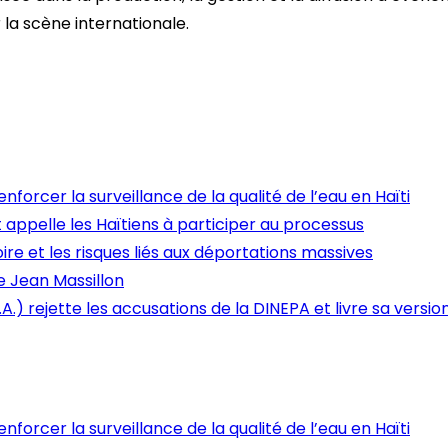
 la scène internationale.
nforcer la surveillance de la qualité de l’eau en Haïti
 et appelle les Haïtiens à participer au processus
ire et les risques liés aux déportations massives
e Jean Massillon
.A.) rejette les accusations de la DINEPA et livre sa version
nforcer la surveillance de la qualité de l’eau en Haïti