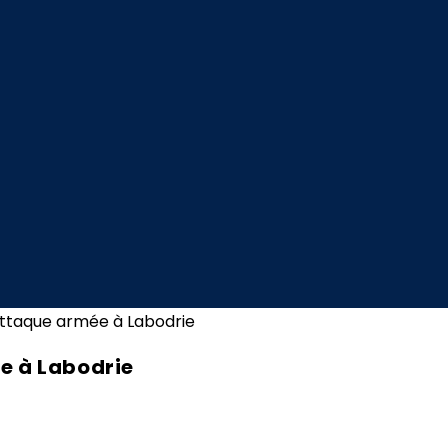
e à Labodrie