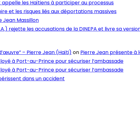
 et appelle les Haïtiens à participer au processus
ire et les risques liés aux déportations massives
e Jean Massillon
.A.) rejette les accusations de la DINEPA et livre sa version
’œuvre” – Pierre Jean (Haïti)
on
Pierre Jean présente à 
loyé à Port-au-Prince pour sécuriser l’ambassade
loyé à Port-au-Prince pour sécuriser l’ambassade
périssent dans un accident