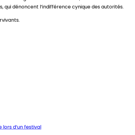
s, qui dénoncent l’indifférence cynique des autorités.
rvivants.