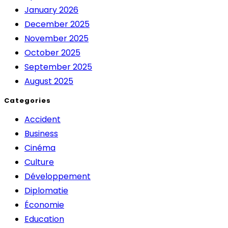
January 2026
December 2025
November 2025
October 2025
September 2025
August 2025
Categories
Accident
Business
Cinéma
Culture
Développement
Diplomatie
Économie
Education