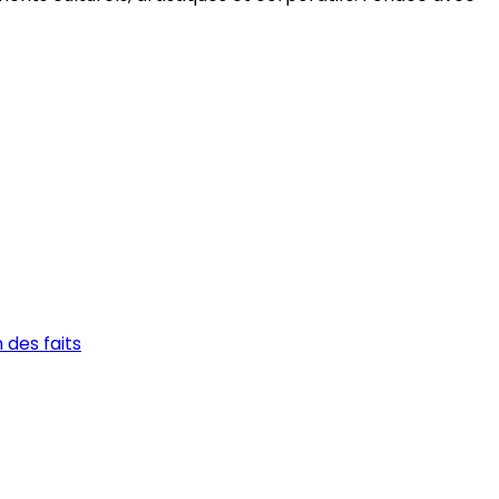
 des faits