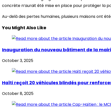
concrète n’aurait été mise en place pour protéger la pop
Au-delà des pertes humaines, plusieurs maisons ont été 
You Might Also Like
Inauguration du nouveau bâtiment de la mairi
October 3, 2025
Haïti reçoit 20 véhicules blindés pour renforce
October 8, 2025