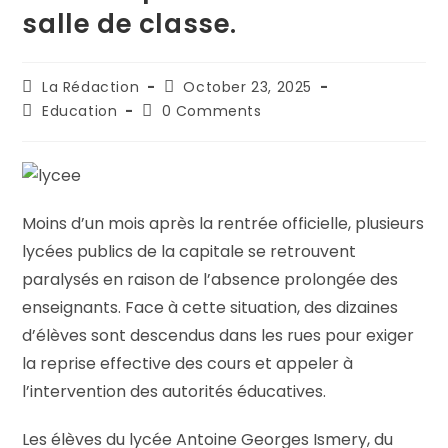
salle de classe.
La Rédaction
October 23, 2025
Education
0 Comments
Moins d’un mois après la rentrée officielle, plusieurs
lycées publics de la capitale se retrouvent
paralysés en raison de l’absence prolongée des
enseignants. Face à cette situation, des dizaines
d’élèves sont descendus dans les rues pour exiger
la reprise effective des cours et appeler à
l’intervention des autorités éducatives.
Les élèves du lycée Antoine Georges Ismery, du