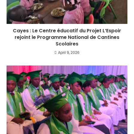
Cayes : Le Centre éducatif du Projet L’Espoir
rejoint le Programme National de Cantines
Scolaires
April 9, 2026