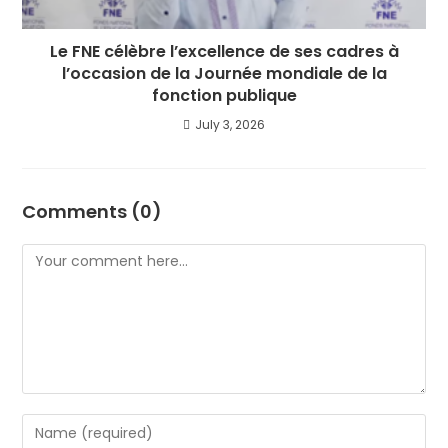
Le FNE célèbre l’excellence de ses cadres à
l’occasion de la Journée mondiale de la
fonction publique
July 3, 2026
Comments (0)