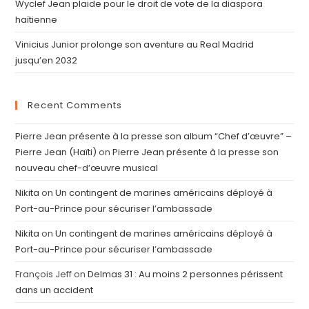
Wyclef Jean plaide pour le droit de vote de la diaspora
haïtienne
Vinicius Junior prolonge son aventure au Real Madrid
jusqu’en 2032
Recent Comments
Pierre Jean présente à la presse son album “Chef d’œuvre” –
Pierre Jean (Haïti)
on
Pierre Jean présente à la presse son
nouveau chef-d’œuvre musical
Nikita
on
Un contingent de marines américains déployé à
Port-au-Prince pour sécuriser l’ambassade
Nikita
on
Un contingent de marines américains déployé à
Port-au-Prince pour sécuriser l’ambassade
François Jeff
on
Delmas 31 : Au moins 2 personnes périssent
dans un accident