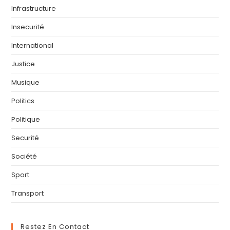
Infrastructure
Insecurité
International
Justice
Musique
Politics
Politique
Securité
Société
Sport
Transport
Restez En Contact