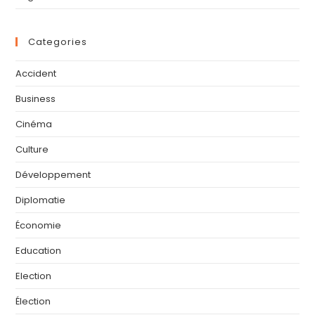
Categories
Accident
Business
Cinéma
Culture
Développement
Diplomatie
Économie
Education
Election
Élection