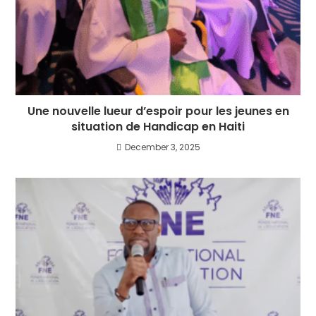
Une nouvelle lueur d’espoir pour les jeunes en
situation de Handicap en Haiti
December 3, 2025