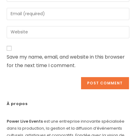
Save my name, email, and website in this browser
for the next time I comment.
À propos
Power Live Events
est une entreprise innovante spécialisée
dans la production, la gestion et la diffusion d’événements
culturels, artistiques et corporatifs. Fondée avec la vision de