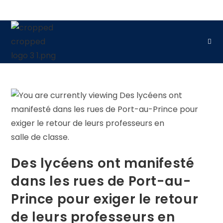
Des lycéens ont manifesté
dans les rues de Port-au-
Prince pour exiger le retour
de leurs professeurs en