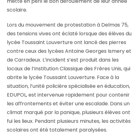
mette en péril le bon déroulement de leur année
scolaire.
Lors du mouvement de protestation à Delmas 75,
des tensions vives ont éclaté lorsque des élèves du
lycée Toussaint Louverture ont lancé des pierres
contre ceux des lycées Antoine Georges Ismery et
de Carradeux. L’incident s’est produit dans les
locaux de l’Institution Classique des Frères Unis, qui
abrite le lycée Toussaint Louverture. Face à la
situation, l’unité policière spécialisée en éducation,
EDUPOL, est intervenue rapidement pour contenir
les affrontements et éviter une escalade. Dans un
climat marqué par la panique, plusieurs élèves ont
fui les lieux. Pendant plusieurs minutes, les activités
scolaires ont été totalement paralysées.