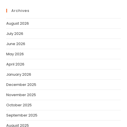
Archives
August 2026
July 2026
June 2026
May 2026
April 2026
January 2026
December 2025
November 2025
October 2025
September 2025
August 2025