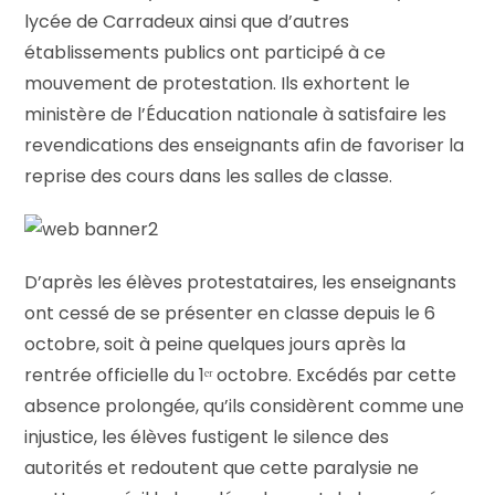
lycée de Carradeux ainsi que d’autres
établissements publics ont participé à ce
mouvement de protestation. Ils exhortent le
ministère de l’Éducation nationale à satisfaire les
revendications des enseignants afin de favoriser la
reprise des cours dans les salles de classe.
D’après les élèves protestataires, les enseignants
ont cessé de se présenter en classe depuis le 6
octobre, soit à peine quelques jours après la
rentrée officielle du 1ᵉʳ octobre. Excédés par cette
absence prolongée, qu’ils considèrent comme une
injustice, les élèves fustigent le silence des
autorités et redoutent que cette paralysie ne