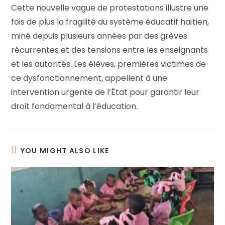
Cette nouvelle vague de protestations illustre une
fois de plus la fragilité du système éducatif haïtien,
miné depuis plusieurs années par des grèves
récurrentes et des tensions entre les enseignants
et les autorités. Les élèves, premières victimes de
ce dysfonctionnement, appellent à une
intervention urgente de l’État pour garantir leur
droit fondamental à l’éducation.
YOU MIGHT ALSO LIKE