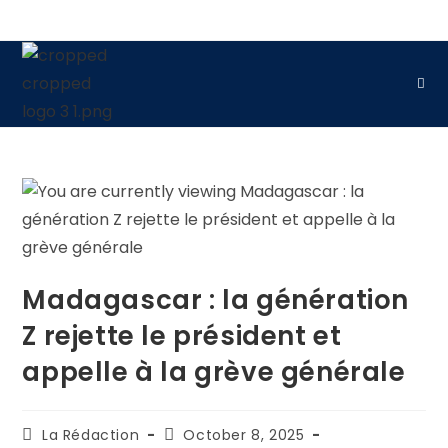
Madagascar : la génération
Z rejette le président et
appelle à la grève générale
La Rédaction
October 8, 2025