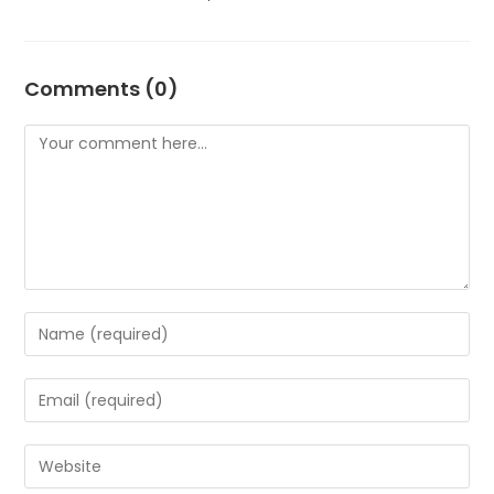
Comments (0)