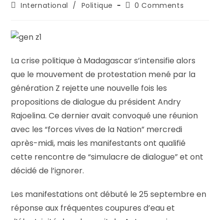
International
/
Politique
0 Comments
La crise politique à Madagascar s’intensifie alors
que le mouvement de protestation mené par la
génération Z rejette une nouvelle fois les
propositions de dialogue du président Andry
Rajoelina. Ce dernier avait convoqué une réunion
avec les “forces vives de la Nation” mercredi
après-midi, mais les manifestants ont qualifié
cette rencontre de “simulacre de dialogue” et ont
décidé de l’ignorer.
Les manifestations ont débuté le 25 septembre en
réponse aux fréquentes coupures d’eau et