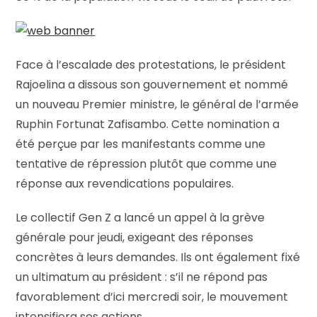
Face à l’escalade des protestations, le président
Rajoelina a dissous son gouvernement et nommé
un nouveau Premier ministre, le général de l’armée
Ruphin Fortunat Zafisambo. Cette nomination a
été perçue par les manifestants comme une
tentative de répression plutôt que comme une
réponse aux revendications populaires.
Le collectif Gen Z a lancé un appel à la grève
générale pour jeudi, exigeant des réponses
concrètes à leurs demandes. Ils ont également fixé
un ultimatum au président : s’il ne répond pas
favorablement d’ici mercredi soir, le mouvement
intensifiera ses actions.