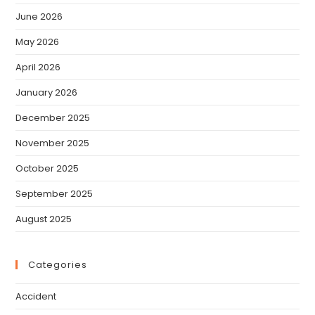
June 2026
May 2026
April 2026
January 2026
December 2025
November 2025
October 2025
September 2025
August 2025
Categories
Accident