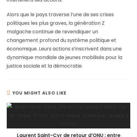
Alors que le pays traverse l’une de ses crises
politiques les plus graves, la génération Z
malgache continue de revendiquer un
changement profond du système politique et
économique. Leurs actions s’inscrivent dans une
dynamique mondiale de jeunes mobilisés pour la
justice sociale et la démocratie.
YOU MIGHT ALSO LIKE
Laurent Saint-Cyr de retour d’ONU : entre