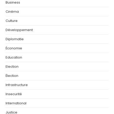
Business
Cinéma
Culture
Développement
Diplomatie
Économie
Education
Election
Élection
Infrastructure
Insecurité
International
Justice