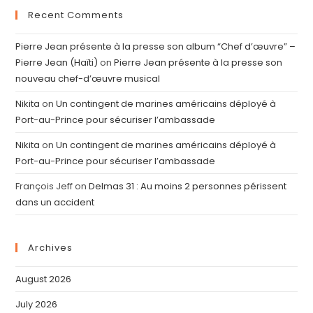
Recent Comments
Pierre Jean présente à la presse son album “Chef d’œuvre” –
Pierre Jean (Haïti)
on
Pierre Jean présente à la presse son
nouveau chef-d’œuvre musical
Nikita
on
Un contingent de marines américains déployé à
Port-au-Prince pour sécuriser l’ambassade
Nikita
on
Un contingent de marines américains déployé à
Port-au-Prince pour sécuriser l’ambassade
François Jeff
on
Delmas 31 : Au moins 2 personnes périssent
dans un accident
Archives
August 2026
July 2026