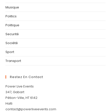
Musique
Politics
Politique
Securité
Société
Sport
Transport
Restez En Contact
Power Live Events
347, Gabart
Pétion-Ville, HT 6142
Haïti
contact@powerliveevents.com