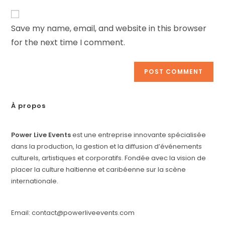
Save my name, email, and website in this browser
for the next time I comment.
À propos
Power Live Events
est une entreprise innovante spécialisée
dans la production, la gestion et la diffusion d’événements
culturels, artistiques et corporatifs. Fondée avec la vision de
placer la culture haïtienne et caribéenne sur la scène
internationale.
Email: contact@powerliveevents.com