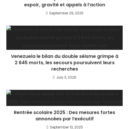
espoir, gravité et appels à l’action
September 29, 2025
Venezuela le bilan du double séisme grimpe à
2 645 morts, les secours poursuivent leurs
recherches
July 3, 2026
Rentrée scolaire 2025 : Des mesures fortes
annoncées par l’exécutif
September 13, 2025