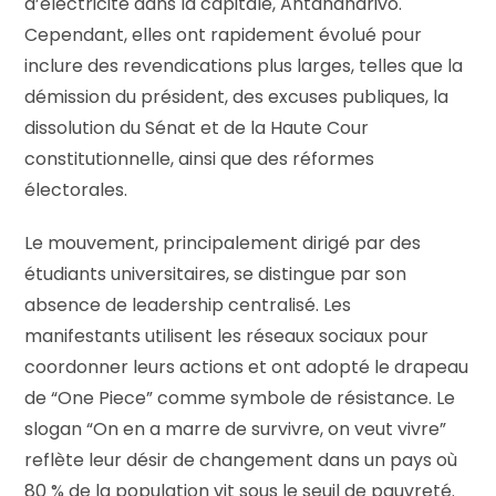
d’électricité dans la capitale, Antananarivo.
Cependant, elles ont rapidement évolué pour
inclure des revendications plus larges, telles que la
démission du président, des excuses publiques, la
dissolution du Sénat et de la Haute Cour
constitutionnelle, ainsi que des réformes
électorales.
Le mouvement, principalement dirigé par des
étudiants universitaires, se distingue par son
absence de leadership centralisé. Les
manifestants utilisent les réseaux sociaux pour
coordonner leurs actions et ont adopté le drapeau
de “One Piece” comme symbole de résistance. Le
slogan “On en a marre de survivre, on veut vivre”
reflète leur désir de changement dans un pays où
80 % de la population vit sous le seuil de pauvreté.