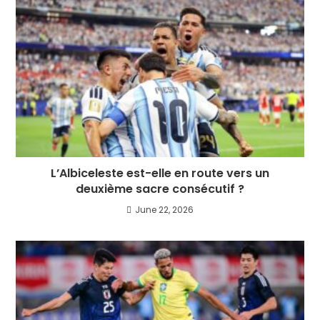
L’Albiceleste est-elle en route vers un
deuxième sacre consécutif ?
June 22, 2026