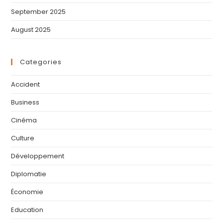
September 2025
August 2025
Categories
Accident
Business
Cinéma
Culture
Développement
Diplomatie
Économie
Education