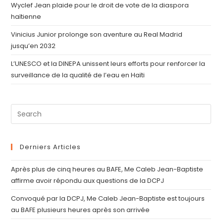
Wyclef Jean plaide pour le droit de vote de la diaspora
haïtienne
Vinicius Junior prolonge son aventure au Real Madrid
jusqu’en 2032
L’UNESCO et la DINEPA unissent leurs efforts pour renforcer la
surveillance de la qualité de l’eau en Haïti
Derniers Articles
Après plus de cinq heures au BAFE, Me Caleb Jean-Baptiste
affirme avoir répondu aux questions de la DCPJ
Convoqué par la DCPJ, Me Caleb Jean-Baptiste est toujours
au BAFE plusieurs heures après son arrivée