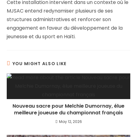
Cette installation intervient dans un contexte où le
MJSAC entend redynamiser plusieurs de ses
structures administratives et renforcer son
engagement en faveur du développement de la
jeunesse et du sport en Haïti.
YOU MIGHT ALSO LIKE
Nouveau sacre pour Melchie Dumornay, élue
meilleure joueuse du championnat français
May 12, 2026