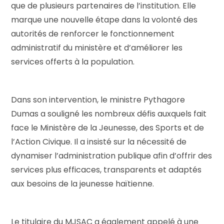
que de plusieurs partenaires de l’institution. Elle
marque une nouvelle étape dans la volonté des
autorités de renforcer le fonctionnement
administratif du ministère et d’améliorer les
services offerts à la population.
Dans son intervention, le ministre Pythagore
Dumas a souligné les nombreux défis auxquels fait
face le Ministère de la Jeunesse, des Sports et de
l’Action Civique. Il a insisté sur la nécessité de
dynamiser l’administration publique afin d’offrir des
services plus efficaces, transparents et adaptés
aux besoins de la jeunesse haïtienne.
Le titulaire du MJSAC a également appelé à une