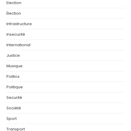
Election
Élection
Infrastructure
Insecurité
International
Justice
Musique
Politics
Politique
Securité
Société
Sport
Transport