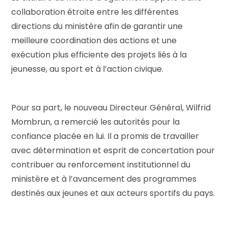
collaboration étroite entre les différentes
directions du ministère afin de garantir une
meilleure coordination des actions et une
exécution plus efficiente des projets liés à la
jeunesse, au sport et à l’action civique.
Pour sa part, le nouveau Directeur Général, Wilfrid
Mombrun, a remercié les autorités pour la
confiance placée en lui. Il a promis de travailler
avec détermination et esprit de concertation pour
contribuer au renforcement institutionnel du
ministère et à l’avancement des programmes
destinés aux jeunes et aux acteurs sportifs du pays.