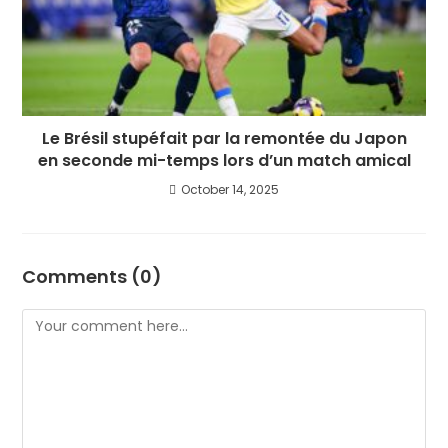
Le Brésil stupéfait par la remontée du Japon
en seconde mi-temps lors d’un match amical
October 14, 2025
Comments (0)