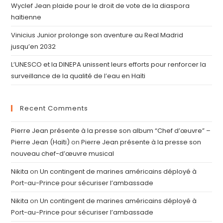
Wyclef Jean plaide pour le droit de vote de la diaspora
haïtienne
Vinicius Junior prolonge son aventure au Real Madrid
jusqu’en 2032
L’UNESCO et la DINEPA unissent leurs efforts pour renforcer la
surveillance de la qualité de l’eau en Haïti
Recent Comments
Pierre Jean présente à la presse son album “Chef d’œuvre” –
Pierre Jean (Haïti)
on
Pierre Jean présente à la presse son
nouveau chef-d’œuvre musical
Nikita
on
Un contingent de marines américains déployé à
Port-au-Prince pour sécuriser l’ambassade
Nikita
on
Un contingent de marines américains déployé à
Port-au-Prince pour sécuriser l’ambassade