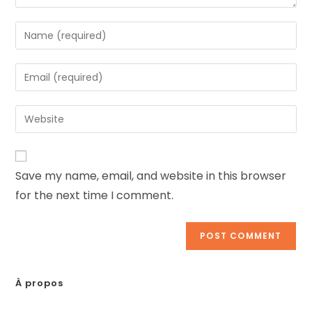
Save my name, email, and website in this browser
for the next time I comment.
À propos