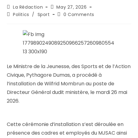
La Rédaction
May 27, 2026
Politics
/
Sport
0 Comments
Le Ministre de la Jeunesse, des Sports et de l’Action
Civique, Pythagore Dumas, a procédé à
l’installation de Wilfrid Mombrun au poste de
Directeur Général dudit ministère, le mardi 26 mai
2026.
Cette cérémonie d’installation s’est déroulée en
présence des cadres et employés du MJSAC ainsi