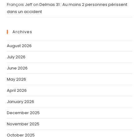
François Jeff
on
Delmas 31 : Au moins 2 personnes périssent
dans un accident
Archives
August 2026
July 2026
June 2026
May 2026
April 2026
January 2026
December 2025
November 2025
October 2025