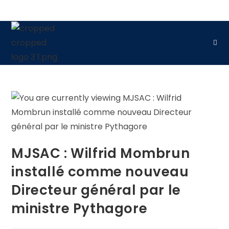
MJSAC : Wilfrid Mombrun
installé comme nouveau
Directeur général par le
ministre Pythagore