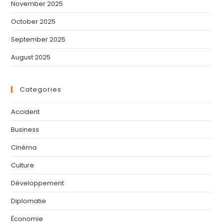
November 2025
October 2025
September 2025
August 2025
Categories
Accident
Business
Cinéma
Culture
Développement
Diplomatie
Économie