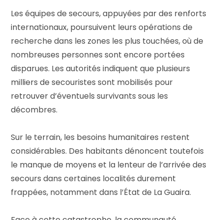
Les équipes de secours, appuyées par des renforts
internationaux, poursuivent leurs opérations de
recherche dans les zones les plus touchées, où de
nombreuses personnes sont encore portées
disparues. Les autorités indiquent que plusieurs
milliers de secouristes sont mobilisés pour
retrouver d’éventuels survivants sous les
décombres.
Sur le terrain, les besoins humanitaires restent
considérables. Des habitants dénoncent toutefois
le manque de moyens et la lenteur de l’arrivée des
secours dans certaines localités durement
frappées, notamment dans l’État de La Guaira.
Face à cette catastrophe, la communauté