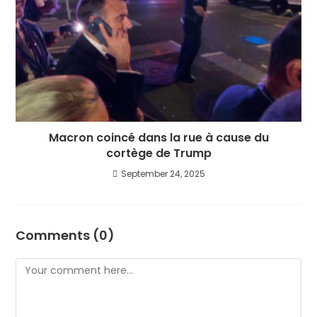
Macron coincé dans la rue à cause du
cortège de Trump
September 24, 2025
Comments (0)