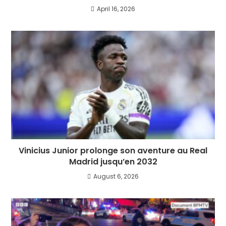
April 16, 2026
Vinicius Junior prolonge son aventure au Real
Madrid jusqu’en 2032
August 6, 2026