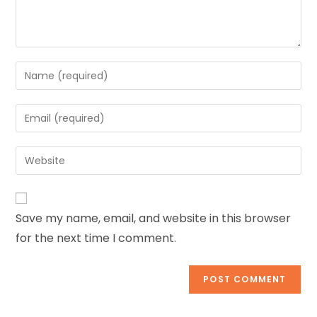
Save my name, email, and website in this browser
for the next time I comment.