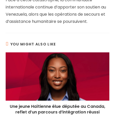
internationale continue d’apporter son soutien au
Venezuela, alors que les opérations de secours et
d’assistance humanitaire se poursuivent.
YOU MIGHT ALSO LIKE
Une jeune Haïtienne élue députée au Canada,
reflet d’un parcours d’intégration réussi