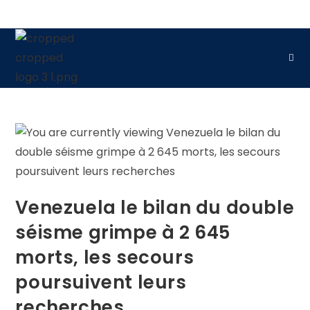
Venezuela le bilan du double
séisme grimpe à 2 645
morts, les secours
poursuivent leurs
recherches