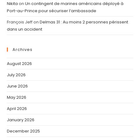
Nikita
on
Un contingent de marines américains déployé à
Port-au-Prince pour sécuriser l’ambassade
François Jeff
on
Delmas 31 : Au moins 2 personnes périssent
dans un accident
Archives
August 2026
July 2026
June 2026
May 2026
April 2026
January 2026
December 2025