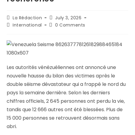
La Rédaction
July 3, 2026
International
0 Comments
Les autorités vénézuéliennes ont annoncé une
nouvelle hausse du bilan des victimes après le
double séisme dévastateur qui a frappé le nord du
pays la semaine dernière. Selon les derniers
chiffres officiels, 2 645 personnes ont perdu la vie,
tandis que 12 666 autres ont été blessées. Plus de
15 000 personnes se retrouvent désormais sans
abri.