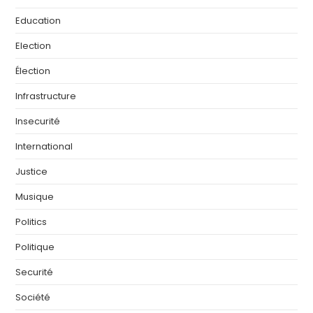
Education
Election
Élection
Infrastructure
Insecurité
International
Justice
Musique
Politics
Politique
Securité
Société