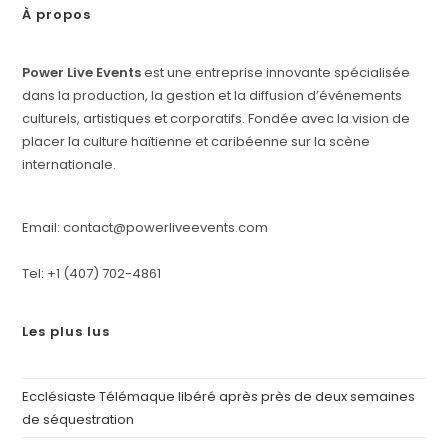
À propos
Power Live Events
est une entreprise innovante spécialisée
dans la production, la gestion et la diffusion d’événements
culturels, artistiques et corporatifs. Fondée avec la vision de
placer la culture haïtienne et caribéenne sur la scène
internationale.
Email: contact@powerliveevents.com
Tel: +1 (407) 702-4861
Les plus lus
Ecclésiaste Télémaque libéré après près de deux semaines
de séquestration