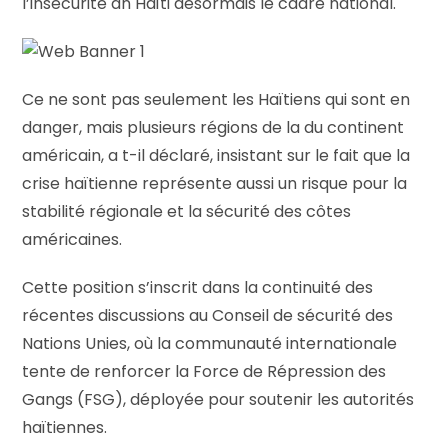
l’insécurité an Haïti désormais le cadre national.
Ce ne sont pas seulement les Haïtiens qui sont en
danger, mais plusieurs régions de la du continent
américain, a t-il déclaré, insistant sur le fait que la
crise haïtienne représente aussi un risque pour la
stabilité régionale et la sécurité des côtes
américaines.
Cette position s’inscrit dans la continuité des
récentes discussions au Conseil de sécurité des
Nations Unies, où la communauté internationale
tente de renforcer la Force de Répression des
Gangs (FSG), déployée pour soutenir les autorités
haïtiennes.