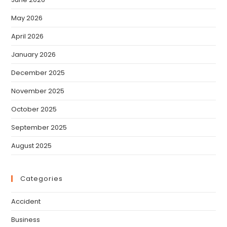
May 2026
April 2026
January 2026
December 2025
November 2025
October 2025
September 2025
August 2025
Categories
Accident
Business