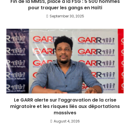
Fin de la MMSS, place à la FSG : 5 500 hommes
pour traquer les gangs en Haïti
September 30, 2025
Le GARR alerte sur l’aggravation de la crise
migratoire et les risques liés aux déportations
massives
August 4, 2026