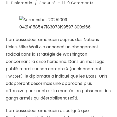
Diplomatie
/
Securité
0 Comments
L’ambassadeur américain auprès des Nations
Unies, Mike Waltz, a annoncé un changement
radical dans la stratégie de Washington
concernant la crise haïtienne. Dans un message
publié mardi sur son compte X (anciennement
Twitter), le diplomate a indiqué que les États-Unis
adopteront désormais une approche plus
offensive pour contrer la montée en puissance des
gangs armés qui déstabilisent Haïti.
L’ambassadeur américain a souligné que