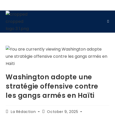
Washington adopte une
stratégie offensive contre
les gangs armés en Haïti
La Rédaction
October 9, 2025