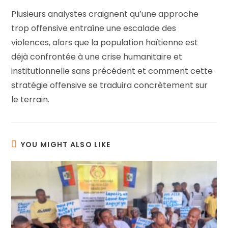
Plusieurs analystes craignent qu’une approche
trop offensive entraîne une escalade des
violences, alors que la population haïtienne est
déjà confrontée à une crise humanitaire et
institutionnelle sans précédent et comment cette
stratégie offensive se traduira concrètement sur
le terrain.
YOU MIGHT ALSO LIKE