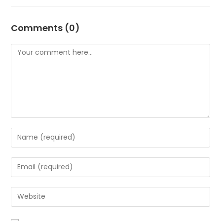
Comments (0)