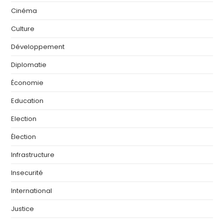
Cinéma
Culture
Développement
Diplomatie
Économie
Education
Election
Élection
Infrastructure
Insecurité
International
Justice