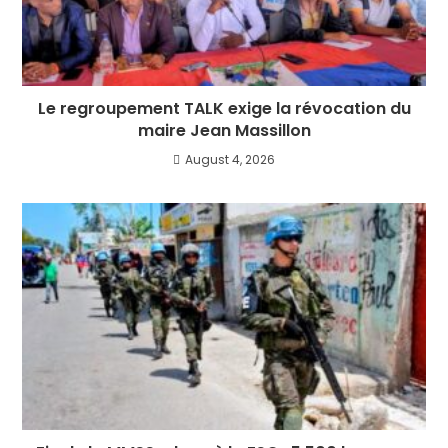
Le regroupement TALK exige la révocation du
maire Jean Massillon
August 4, 2026