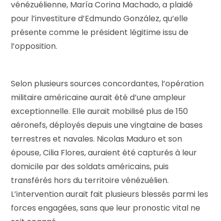
vénézuélienne, María Corina Machado, a plaidé
pour l’investiture d’Edmundo González, qu’elle
présente comme le président légitime issu de
l’opposition.
Selon plusieurs sources concordantes, l’opération
militaire américaine aurait été d’une ampleur
exceptionnelle. Elle aurait mobilisé plus de 150
aéronefs, déployés depuis une vingtaine de bases
terrestres et navales. Nicolas Maduro et son
épouse, Cilia Flores, auraient été capturés à leur
domicile par des soldats américains, puis
transférés hors du territoire vénézuélien.
L’intervention aurait fait plusieurs blessés parmi les
forces engagées, sans que leur pronostic vital ne