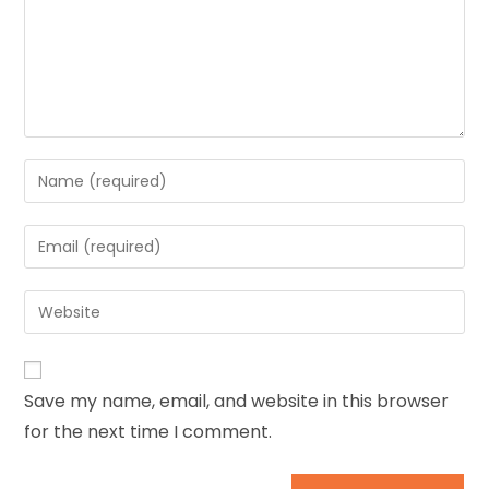
Save my name, email, and website in this browser
for the next time I comment.