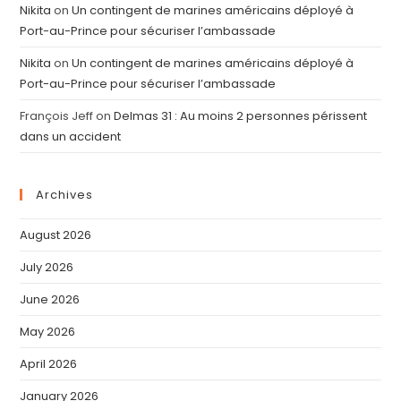
Nikita
on
Un contingent de marines américains déployé à
Port-au-Prince pour sécuriser l’ambassade
Nikita
on
Un contingent de marines américains déployé à
Port-au-Prince pour sécuriser l’ambassade
François Jeff
on
Delmas 31 : Au moins 2 personnes périssent
dans un accident
Archives
August 2026
July 2026
June 2026
May 2026
April 2026
January 2026