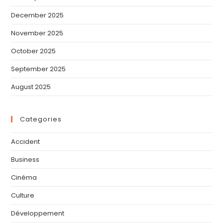
December 2025
November 2025
October 2025
September 2025
August 2025
Categories
Accident
Business
Cinéma
Culture
Développement