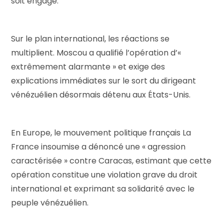
soit engagé.
Sur le plan international, les réactions se
multiplient. Moscou a qualifié l’opération d’«
extrêmement alarmante » et exige des
explications immédiates sur le sort du dirigeant
vénézuélien désormais détenu aux États-Unis.
En Europe, le mouvement politique français La
France insoumise a dénoncé une « agression
caractérisée » contre Caracas, estimant que cette
opération constitue une violation grave du droit
international et exprimant sa solidarité avec le
peuple vénézuélien.