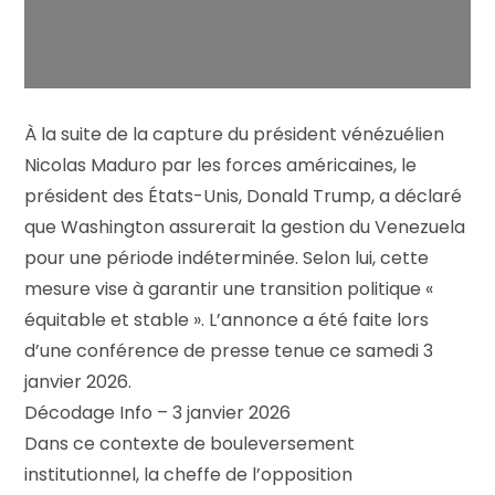
À la suite de la capture du président vénézuélien
Nicolas Maduro par les forces américaines, le
président des États-Unis, Donald Trump, a déclaré
que Washington assurerait la gestion du Venezuela
pour une période indéterminée. Selon lui, cette
mesure vise à garantir une transition politique «
équitable et stable ». L’annonce a été faite lors
d’une conférence de presse tenue ce samedi 3
janvier 2026.
Décodage Info – 3 janvier 2026
Dans ce contexte de bouleversement
institutionnel, la cheffe de l’opposition