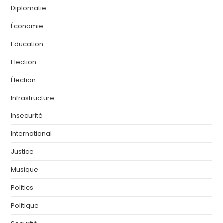
Diplomatie
Économie
Education
Election
Élection
Infrastructure
Insecurité
International
Justice
Musique
Politics
Politique