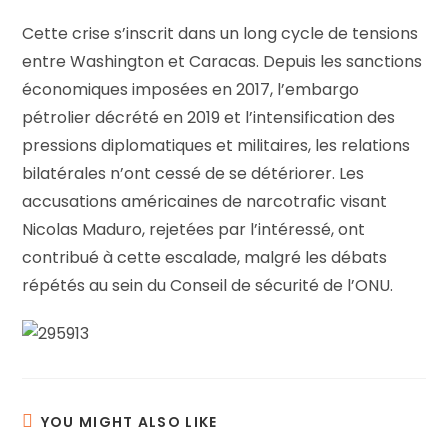
Cette crise s’inscrit dans un long cycle de tensions
entre Washington et Caracas. Depuis les sanctions
économiques imposées en 2017, l’embargo
pétrolier décrété en 2019 et l’intensification des
pressions diplomatiques et militaires, les relations
bilatérales n’ont cessé de se détériorer. Les
accusations américaines de narcotrafic visant
Nicolas Maduro, rejetées par l’intéressé, ont
contribué à cette escalade, malgré les débats
répétés au sein du Conseil de sécurité de l’ONU.
YOU MIGHT ALSO LIKE