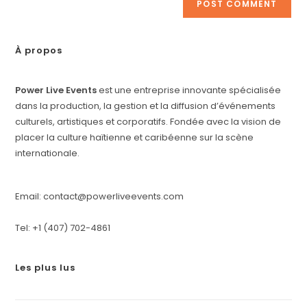
À propos
Power Live Events
est une entreprise innovante spécialisée
dans la production, la gestion et la diffusion d’événements
culturels, artistiques et corporatifs. Fondée avec la vision de
placer la culture haïtienne et caribéenne sur la scène
internationale.
Email: contact@powerliveevents.com
Tel: +1 (407) 702-4861
Les plus lus