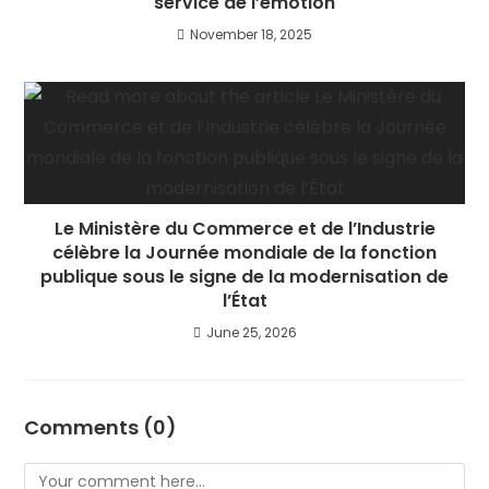
service de l’émotion
November 18, 2025
Le Ministère du Commerce et de l’Industrie
célèbre la Journée mondiale de la fonction
publique sous le signe de la modernisation de
l’État
June 25, 2026
Comments (0)