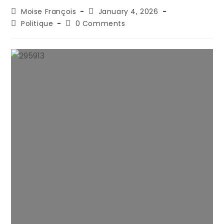
Moise François
January 4, 2026
Politique
0 Comments