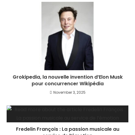
Grokipedia, la nouvelle invention d’Elon Musk
pour concurrencer Wikipédia
November 3, 2025
Fredelin François : La passion musicale au