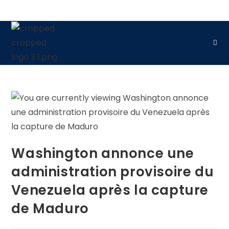
Washington annonce une
administration provisoire du
Venezuela après la capture
de Maduro