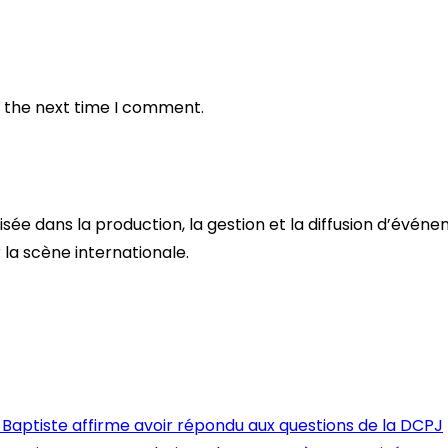
r the next time I comment.
sée dans la production, la gestion et la diffusion d’événe
 la scène internationale.
Baptiste affirme avoir répondu aux questions de la DCPJ