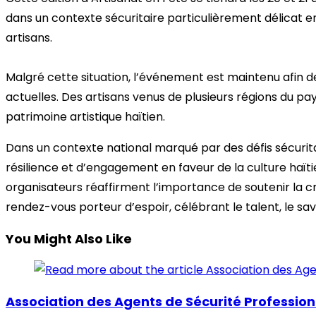
dans un contexte sécuritaire particulièrement délicat en 
artisans.
Malgré cette situation, l’événement est maintenu afin de
actuelles. Des artisans venus de plusieurs régions du 
patrimoine artistique haïtien.
Dans un contexte national marqué par des défis sécurita
résilience et d’engagement en faveur de la culture haïti
organisateurs réaffirment l’importance de soutenir la c
rendez-vous porteur d’espoir, célébrant le talent, le sav
You Might Also Like
Association des Agents de Sécurité Professio