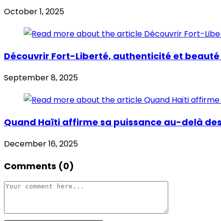
October 1, 2025
Découvrir Fort-Liberté, authenticité et beaut
September 8, 2025
Quand Haïti affirme sa puissance au-delà de
December 16, 2025
Comments (0)
Comment