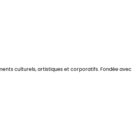
ments culturels, artistiques et corporatifs. Fondée avec