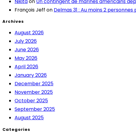
Nikita
on
Un contingent de marines américains dép
François Jeff
on
Delmas 31 : Au moins 2 personnes 
Archives
August 2026
July 2026
June 2026
May 2026
April 2026
January 2026
December 2025
November 2025
October 2025
September 2025
August 2025
Categories