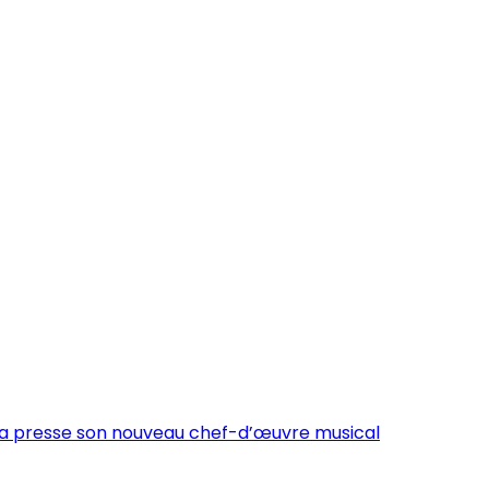
la presse son nouveau chef-d’œuvre musical